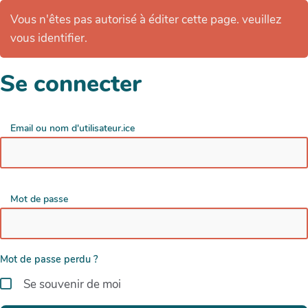
Vous n'êtes pas autorisé à éditer cette page. veuillez
vous identifier.
Se connecter
Email ou nom d'utilisateur.ice
Mot de passe
Mot de passe perdu ?
Se souvenir de moi