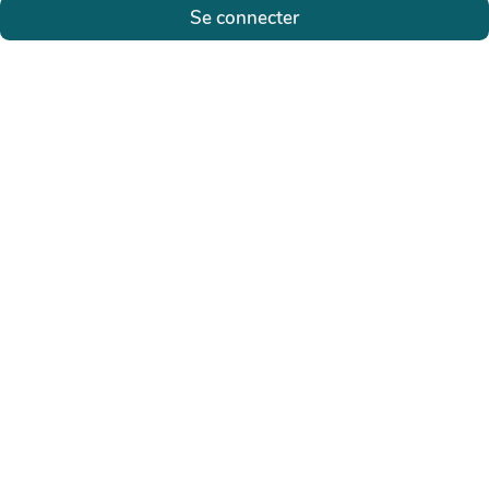
Se connecter