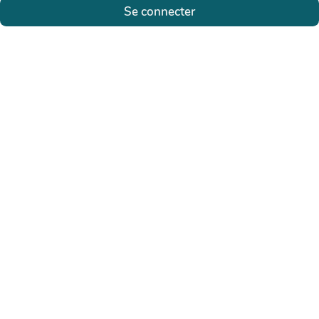
Se connecter