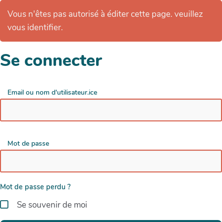
Vous n'êtes pas autorisé à éditer cette page. veuillez
vous identifier.
Se connecter
Email ou nom d'utilisateur.ice
Mot de passe
Mot de passe perdu ?
Se souvenir de moi