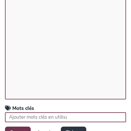
Mots clés