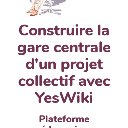
Construire la
gare centrale
d'un projet
collectif avec
YesWiki
Plateforme