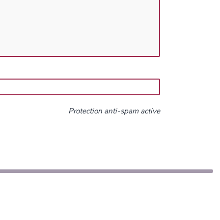
Protection anti-spam active