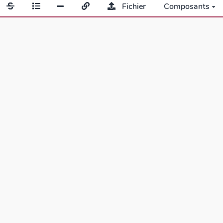
Fichier
Composants