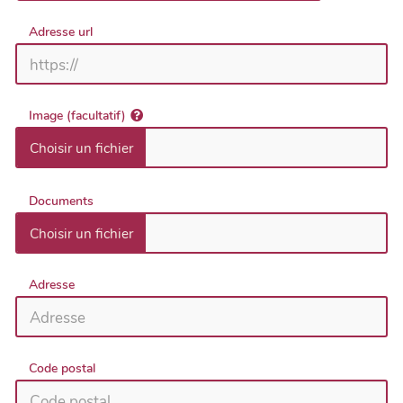
Adresse url
Image (facultatif)
Documents
Adresse
Code postal