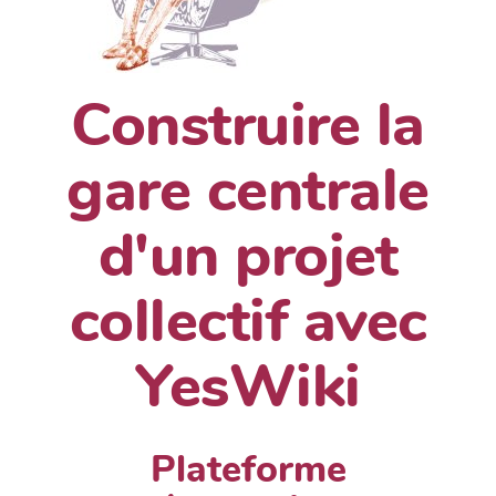
Construire la
gare centrale
d'un projet
collectif avec
YesWiki
Plateforme