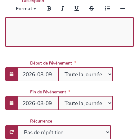
Description
Format
Début de l'événement
Fin de l'événement
Récurrence