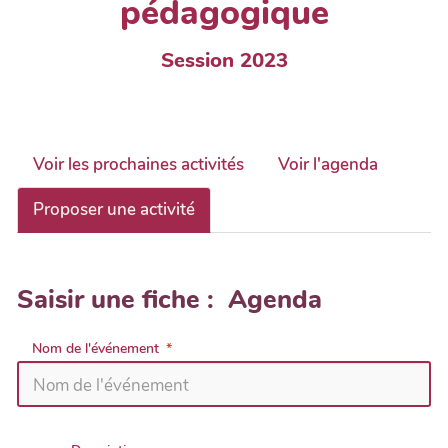
pédagogique
Session 2023
Voir les prochaines activités
Voir l'agenda
Proposer une activité
Saisir une fiche : Agenda
Nom de l'événement