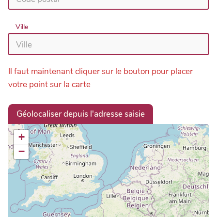
Ville
Il faut maintenant cliquer sur le bouton pour placer
votre point sur la carte
Géolocaliser depuis l'adresse saisie
+
−