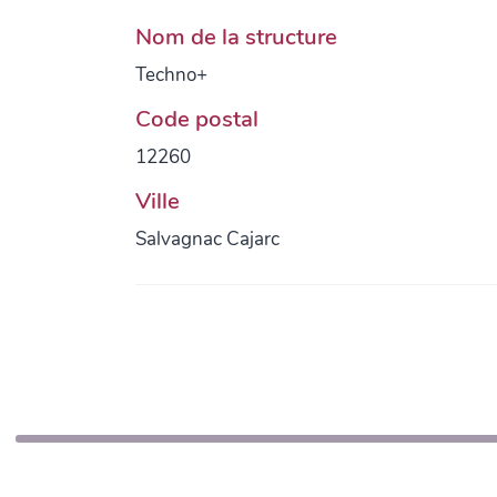
Nom de la structure
Techno+
Code postal
12260
Ville
Salvagnac Cajarc