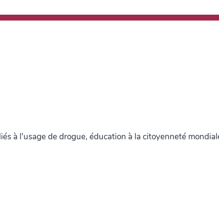
liés à l'usage de drogue, éducation à la citoyenneté mondial