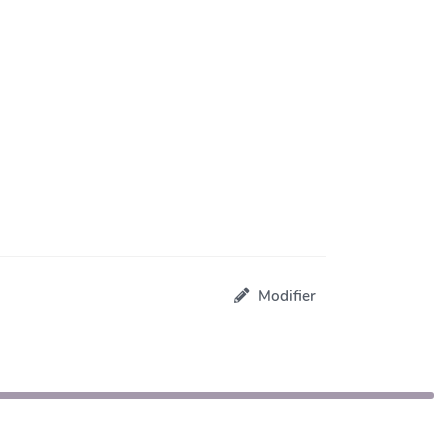
Modifier