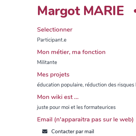
Margot MARIE
Selectionner
Participant.e
Mon métier, ma fonction
Militante
Mes projets
éducation populaire, réduction des risques 
Mon wiki est ...
juste pour moi et les formateurices
Email (n'apparaitra pas sur le web)
Contacter par mail