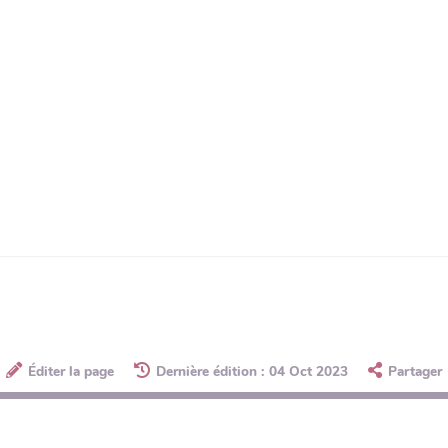
Éditer la page
Dernière édition : 04 Oct 2023
Partager