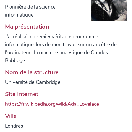
Pionnière de la science
informatique
Ma présentation
J'ai réalisé le premier véritable programme
informatique, lors de mon travail sur un ancêtre de
l'ordinateur : la machine analytique de Charles
Babbage.
Nom de la structure
Université de Cambridge
Site Internet
https://fr.wikipedia.org/wiki/Ada_Lovelace
Ville
Londres