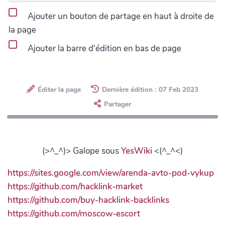
Ajouter un bouton de partage en haut à droite de
la page
Ajouter la barre d'édition en bas de page
Éditer la page
Dernière édition : 07 Feb 2023
Partager
(>^_^)> Galope sous
YesWiki
<(^_^<)
https://sites.google.com/view/arenda-avto-pod-vykup
https://github.com/hacklink-market
https://github.com/buy-hacklink-backlinks
https://github.com/moscow-escort