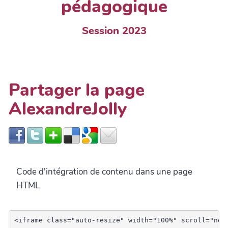
pédagogique
Session 2023
Partager la page
AlexandreJolly
Code d'intégration de contenu dans une page
HTML