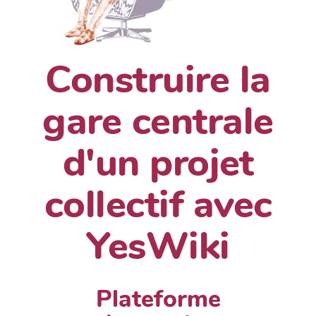
Construire la
gare centrale
d'un projet
collectif avec
YesWiki
Plateforme