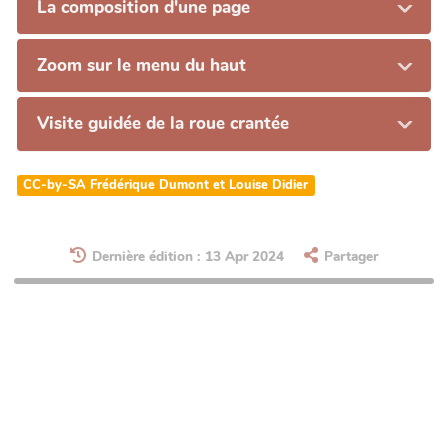
La composition d'une page
Zoom sur le menu du haut
Visite guidée de la roue crantée
CC-by-SA Frédérique Dumont et Louise Didier
Dernière édition : 13 Apr 2024
Partager