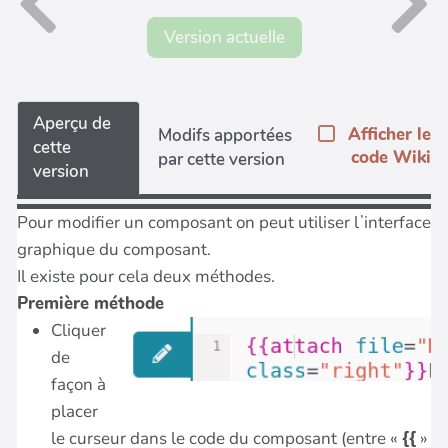
Version actuelle
Aperçu de
Afficher le
Modifs apportées
cette
code Wiki
par cette version
version