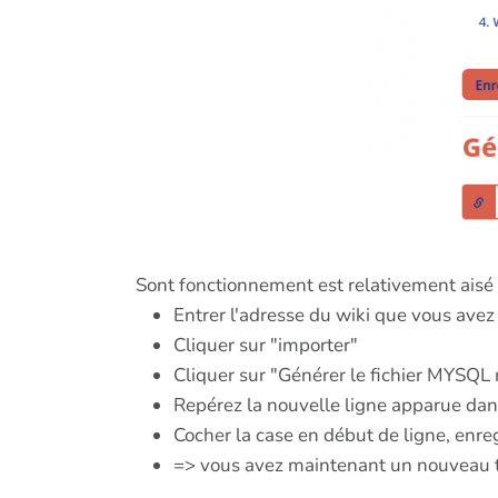
Sont fonctionnement est relativement aisé 
Entrer l'adresse du wiki que vous ave
Cliquer sur "importer"
Cliquer sur "Générer le fichier MYSQL
Repérez la nouvelle ligne apparue dan
Cocher la case en début de ligne, enreg
=> vous avez maintenant un nouveau type