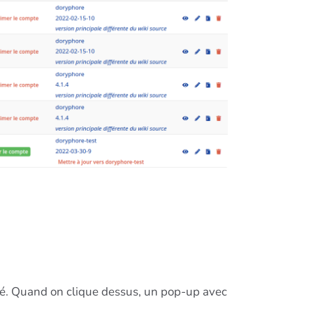
ité. Quand on clique dessus, un pop-up avec