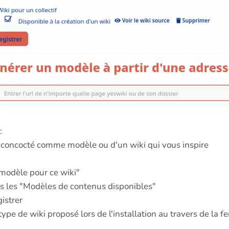
:
z concocté comme modèle ou d'un wiki qui vous inspire
 modèle pour ce wiki"
s les "Modèles de contenus disponibles"
istrer
 de wiki proposé lors de l'installation au travers de la fer