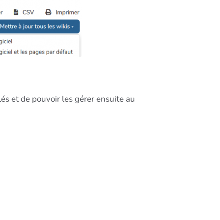
és et de pouvoir les gérer ensuite au