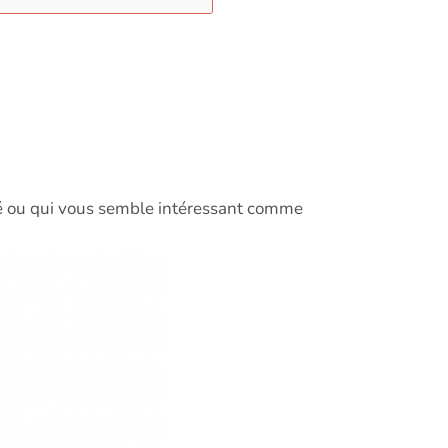
qué ou qui vous semble intéressant comme