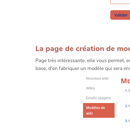
La page de création de mod
Page très intéressante, elle vous permet, 
base, d'en fabriquer un modèle qui sera ens