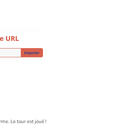
me. Le tour est joué !