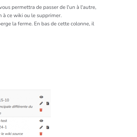
vous permettra de passer de l'un à l'autre,
n à ce wiki ou le supprimer.
berge la ferme. En bas de cette colonne, il