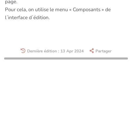
page.
Pour cela, on utilise le menu « Composants » de
lʼinterface dʼédition.
Dernière édition : 13 Apr 2024
Partager