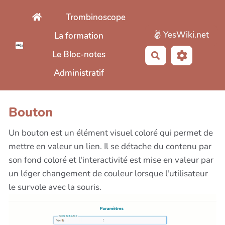
Aller au contenu principal
Trombinoscope
YesWiki.net
La formation
Le Bloc-notes
Rechercher
Administratif
Bouton
Un bouton est un élément visuel coloré qui permet de
mettre en valeur un lien. Il se détache du contenu par
son fond coloré et l'interactivité est mise en valeur par
un léger changement de couleur lorsque l'utilisateur
le survole avec la souris.