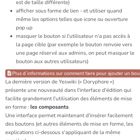
est de taille différente)
afficher sous forme de lien - et utiliser quand
même les options telles que icone ou ouverture
pop up
masquer le bouton si l'utilisateur n'a pas accès à
la page cible (par exemple le bouton renvoie vers
une page réservé aux admins, on peut masquer le
bouton aux autres utilisateurs)
Plus dʼinformations sur comment faire pour ajouter un bo
La dernière version de Yeswiki (« Doryphore »)
présente une nouveauté dans l'interface d'édition qui
facilite grandement l'utilisation des éléments de mise
en forme :
les composants
.
Une interface permet maintenant d'insérer facilement
des boutons (et autres éléments de mise en forme, les
explications ci-dessous s'appliquant de la même