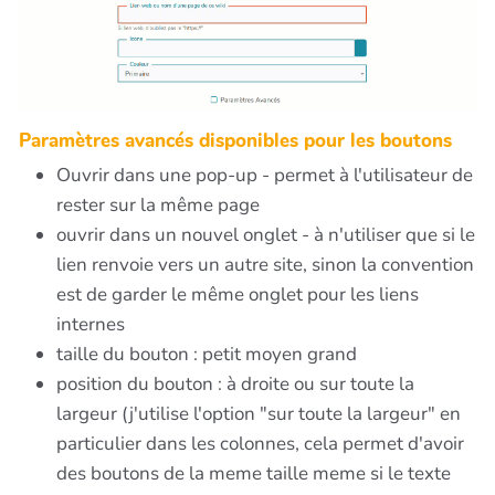
Paramètres avancés disponibles pour les boutons
Ouvrir dans une pop-up - permet à l'utilisateur de
rester sur la même page
ouvrir dans un nouvel onglet - à n'utiliser que si le
lien renvoie vers un autre site, sinon la convention
est de garder le même onglet pour les liens
internes
taille du bouton : petit moyen grand
position du bouton : à droite ou sur toute la
largeur (j'utilise l'option "sur toute la largeur" en
particulier dans les colonnes, cela permet d'avoir
des boutons de la meme taille meme si le texte