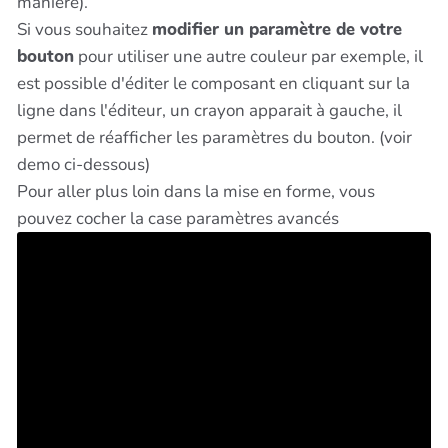
manière).
Si vous souhaitez
modifier un paramètre de votre
bouton
pour utiliser une autre couleur par exemple, il
est possible d'éditer le composant en cliquant sur la
ligne dans l'éditeur, un crayon apparait à gauche, il
permet de réafficher les paramètres du bouton. (voir
demo ci-dessous)
Pour aller plus loin dans la mise en forme, vous
pouvez cocher la case paramètres avancés