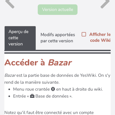
Version actuelle
Aperçu de
Afficher le
Modifs apportées
cette
code Wiki
par cette version
version