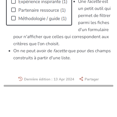
Une
facette
est
un petit outil qui
permet de filtrer
parmi les fiches
d'un formulaire
pour n'afficher que celles qui correspondent aux
critères que l'on choisit.
On ne peut avoir de
facette
que pour des champs
construits à partir d'une liste.
Dernière édition : 13 Apr 2024
Partager