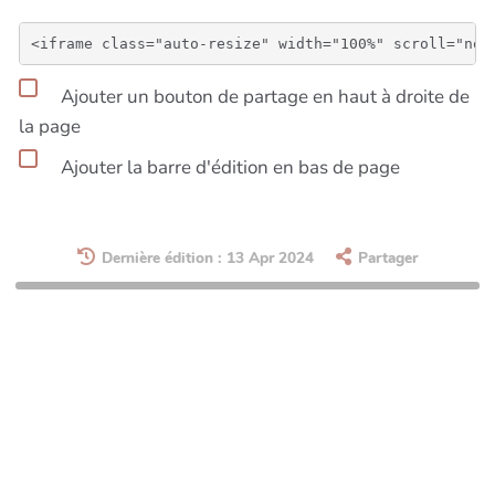
Ajouter un bouton de partage en haut à droite de
la page
Ajouter la barre d'édition en bas de page
Dernière édition : 13 Apr 2024
Partager