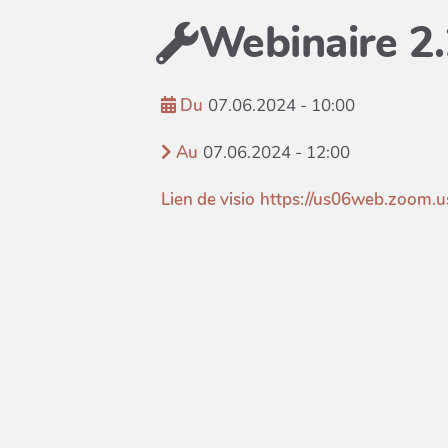
Webinaire 2
Du
07.06.2024 - 10:00
Au
07.06.2024 - 12:00
Lien de visio
https://us06web.zoom.