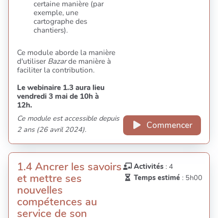
certaine manière (par
exemple, une
cartographe des
chantiers).
Ce module aborde la manière
d'utiliser
Bazar
de manière à
faciliter la contribution.
Le webinaire 1.3 aura lieu
vendredi 3 mai de 10h à
12h.
Ce module est accessible depuis
Commencer
2 ans (26 avril 2024).
1.4 Ancrer les savoirs
Activités
: 4
et mettre ses
Temps estimé
: 5h00
nouvelles
compétences au
service de son