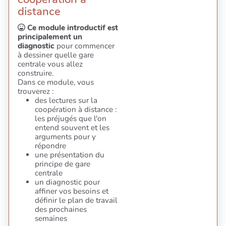
distance
Ce module introductif est
principalement un
diagnostic
pour commencer
à dessiner quelle gare
centrale vous allez
construire.
Dans ce module, vous
trouverez :
des lectures sur la
coopération à distance :
les préjugés que l'on
entend souvent et les
arguments pour y
répondre
une présentation du
principe de gare
centrale
un diagnostic pour
affiner vos besoins et
définir le plan de travail
des prochaines
semaines