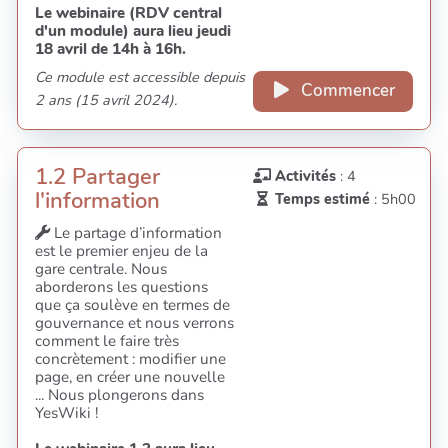
Le webinaire (RDV central
d'un module) aura lieu jeudi
18 avril de 14h à 16h.
Ce module est accessible depuis
Commencer
2 ans (15 avril 2024).
1.2 Partager
Activités
: 4
l'information
Temps estimé
: 5h00
Le partage d’information
est le premier enjeu de la
gare centrale. Nous
aborderons les questions
que ça soulève en termes de
gouvernance et nous verrons
comment le faire très
concrètement : modifier une
page, en créer une nouvelle
... Nous plongerons dans
YesWiki !