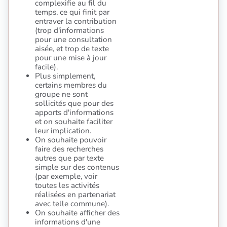
complexifie au fil du
temps, ce qui finit par
entraver la contribution
(trop d'informations
pour une consultation
aisée, et trop de texte
pour une mise à jour
facile).
Plus simplement,
certains membres du
groupe ne sont
sollicités que pour des
apports d'informations
et on souhaite faciliter
leur implication.
On souhaite pouvoir
faire des recherches
autres que par texte
simple sur des contenus
(par exemple, voir
toutes les activités
réalisées en partenariat
avec telle commune).
On souhaite afficher des
informations d'une