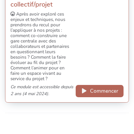
collectif/projet
Après avoir exploré ces
enjeux et techniques, nous
prendrons du recul pour
l’appliquer à nos projets :
comment co-construire une
gare centrale avec des
collaborateurs et partenaires
en questionnant leurs
besoins ? Comment la faire
évoluer au fil du projet ?
Comment l’animer pour en
faire un espace vivant au
service du projet ?
Ce module est accessible depuis
Commencer
2 ans (4 mai 2024).