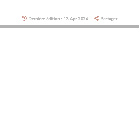
Dernière édition : 13 Apr 2024
Partager