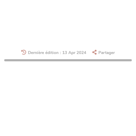
Dernière édition : 13 Apr 2024
Partager