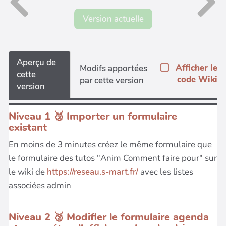
Version actuelle
Aperçu de
Afficher le
Modifs apportées
cette
code Wiki
par cette version
version