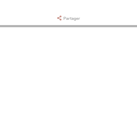
Partager