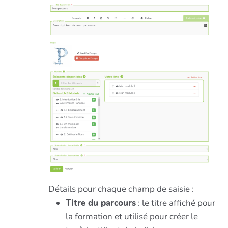
Détails pour chaque champ de saisie :
Titre du parcours
: le titre affiché pour
la formation et utilisé pour créer le