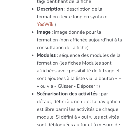
tag/identifiant de la fiche
Description
: description de la
formation (texte long en syntaxe
YesWiki
)
Image
: image donnée pour la
formation (non affichée aujourd'hui à la
consultation de la fiche)
Modules
: séquence des modules de la
formation (les fiches Modules sont
affichées avec possibilité de filtrage et
sont ajoutées à la liste via la bouton « +
» ou via « Glisser - Déposer »)
Scénarisation des activités
: par
défaut, défini à « non » et la navigation
est libre parmi les activités de chaque
module. Si défini à « oui », les activités
sont débloquées au fur et à mesure de