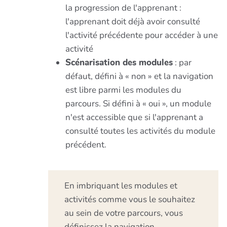
la progression de l'apprenant :
l'apprenant doit déjà avoir consulté
l'activité précédente pour accéder à une
activité
Scénarisation des modules
: par
défaut, défini à « non » et la navigation
est libre parmi les modules du
parcours. Si défini à « oui », un module
n'est accessible que si l'apprenant a
consulté toutes les activités du module
précédent.
En imbriquant les modules et
activités comme vous le souhaitez
au sein de votre parcours, vous
définissez la navigation