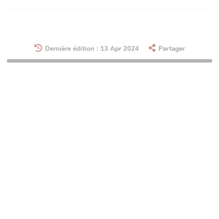
Dernière édition : 13 Apr 2024
Partager