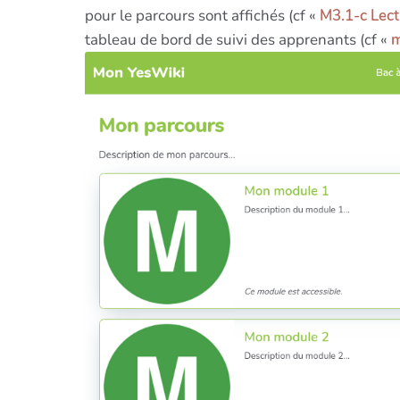
pour le parcours sont affichés (cf «
M3.1-c Lect
tableau de bord de suivi des apprenants (cf «
m