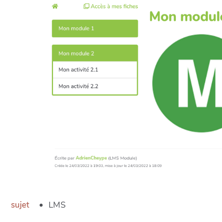
sujet
LMS