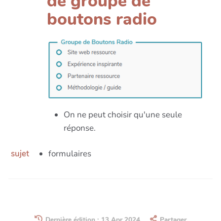
de groupe de
boutons radio
On ne peut choisir qu'une seule
réponse.
sujet
formulaires
Dernière édition : 13 Apr 2024
Partager