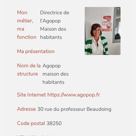
Mon
Directrice de
métier,
l'Agopop
ma
Maison des
fonction
habitants
Ma présentation
Nom de la
Agopop
structure
maison des
habitants
Site Internet
https://www.agopop.fr
Adresse
30 rue du professeur Beaudoing
Code postal
38250