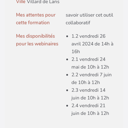
Ville
Villard de Lans
Mes attentes pour
savoir utiliser cet outil
cette formation
collaboratif
Mes disponibilités
1.2 vendredi 26
pour les webinaires
avril 2024 de 14h à
16h
2.1 vendredi 24
mai de 10h à 12h
2.2 vendredi 7 juin
de 10h à 12h
2.3 vendredi 14
juin de 10h à 12h
2.4 vendredi 21
juin de 10h à 12h