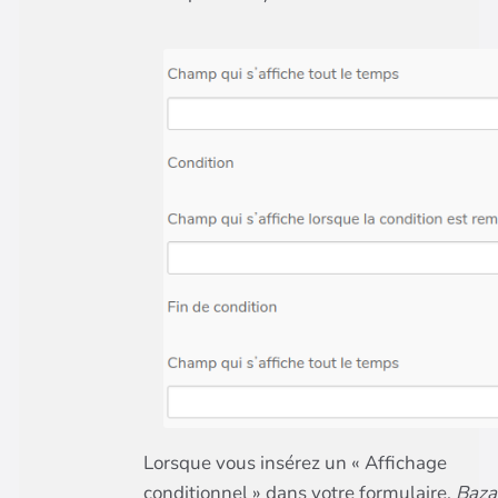
Lorsque vous insérez un « Affichage
conditionnel » dans votre formulaire,
Baza