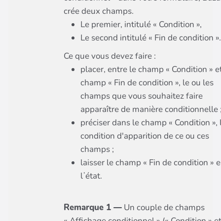
crée deux champs.
Le premier, intitulé « Condition »,
Le second intitulé « Fin de condition ».
Ce que vous devez faire :
placer, entre le champ « Condition » et
champ « Fin de condition », le ou les
champs que vous souhaitez faire
apparaître de manière conditionnelle 
préciser dans le champ « Condition », 
condition d'apparition de ce ou ces
champs ;
laisser le champ « Fin de condition » 
lʼétat.
Remarque 1 —
Un couple de champs
« Affichage conditionnel » (« Condition » e