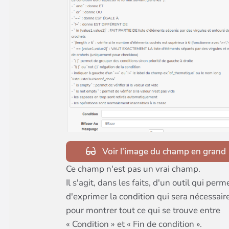
Voir l'image du champ en grand
Ce champ n'est pas un vrai champ.
Il s'agit, dans les faits, d'un outil qui perm
d'exprimer la condition qui sera nécessair
pour montrer tout ce qui se trouve entre
« Condition » et « Fin de condition ».