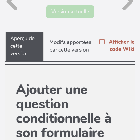
Version actuelle
Aperçu de
Afficher le
Modifs apportées
cette
code Wiki
par cette version
version
Ajouter une
question
conditionnelle à
son formulaire