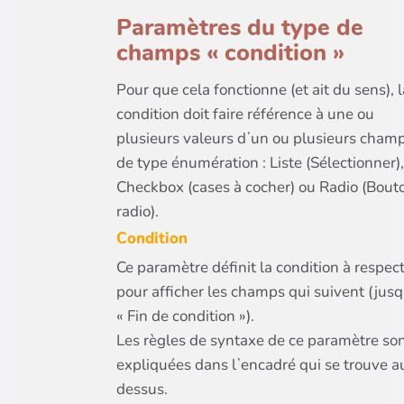
Paramètres du type de
champs « condition »
Pour que cela fonctionne (et ait du sens), l
condition doit faire référence à une ou
plusieurs valeurs dʼun ou plusieurs cham
de type énumération : Liste (Sélectionner),
Checkbox (cases à cocher) ou Radio (Bout
radio).
Condition
Ce paramètre définit la condition à respec
pour afficher les champs qui suivent (jus
« Fin de condition »).
Les règles de syntaxe de ce paramètre so
expliquées dans lʼencadré qui se trouve a
dessus.