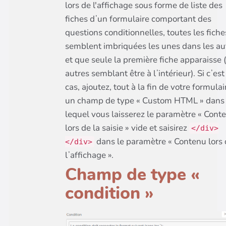
lors de l'affichage sous forme de liste des
fiches dʼun formulaire comportant des
questions conditionnelles, toutes les fiche
semblent imbriquées les unes dans les au
et que seule la première fiche apparaisse (
autres semblant être à lʼintérieur). Si cʼest
cas, ajoutez, tout à la fin de votre formulai
un champ de type « Custom HTML » dans
lequel vous laisserez le paramètre « Cont
lors de la saisie » vide et saisirez
</div>
dans le paramètre « Contenu lors
</div>
lʼaffichage ».
Champ de type «
condition »