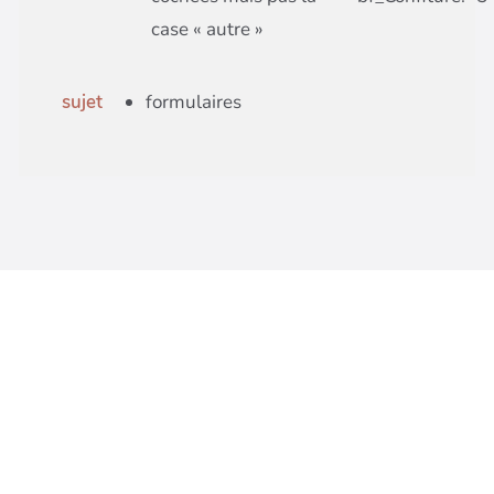
case « autre »
sujet
formulaires