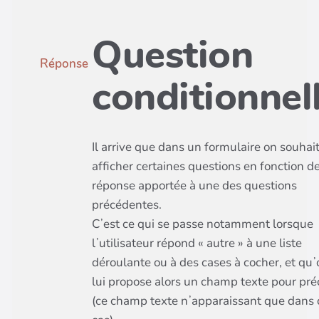
Question
Réponse
conditionnel
Il arrive que dans un formulaire on souhai
afficher certaines questions en fonction de
réponse apportée à une des questions
précédentes.
Cʼest ce qui se passe notamment lorsque
lʼutilisateur répond « autre » à une liste
déroulante ou à des cases à cocher, et quʼ
lui propose alors un champ texte pour pré
(ce champ texte nʼapparaissant que dans 