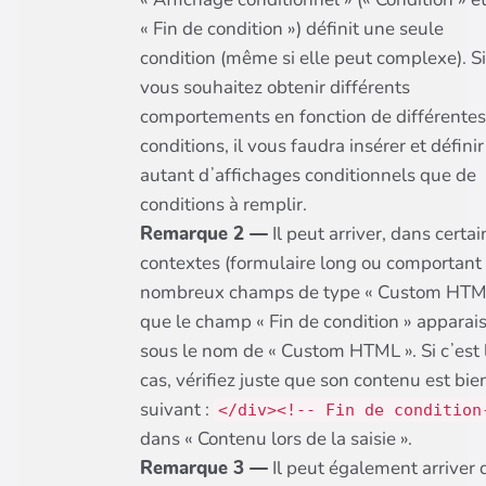
« Fin de condition ») définit une seule
condition (même si elle peut complexe). Si
vous souhaitez obtenir différents
comportements en fonction de différentes
conditions, il vous faudra insérer et définir
autant dʼaffichages conditionnels que de
conditions à remplir.
Remarque 2 —
Il peut arriver, dans certai
contextes (formulaire long ou comportant
nombreux champs de type « Custom HTML
que le champ « Fin de condition » apparai
sous le nom de « Custom HTML ». Si cʼest 
cas, vérifiez juste que son contenu est bie
suivant :
</div><!-- Fin de condition
dans « Contenu lors de la saisie ».
Remarque 3 —
Il peut également arriver 