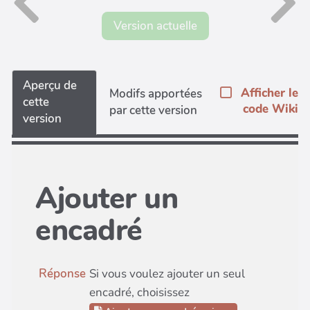
Version actuelle
Aperçu de
Afficher le
Modifs apportées
cette
code Wiki
par cette version
version
Ajouter un
encadré
Réponse
Si vous voulez ajouter un seul
encadré, choisissez