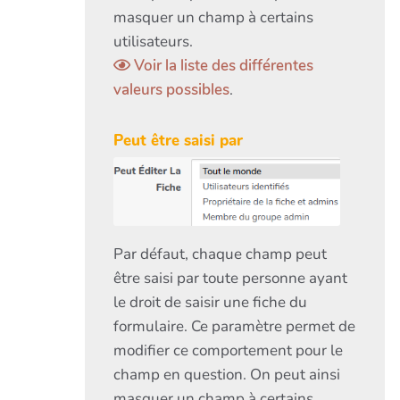
masquer un champ à certains
utilisateurs.
Voir la liste des différentes
valeurs possibles
.
Peut être saisi par
Par défaut, chaque champ peut
être saisi par toute personne ayant
le droit de saisir une fiche du
formulaire. Ce paramètre permet de
modifier ce comportement pour le
champ en question. On peut ainsi
masquer un champ à certains