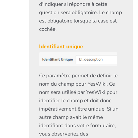
d'indiquer si répondre à cette
question sera obligatoire. Le champ
est obligatoire lorsque la case est
cochée.
Identifiant unique
Ce paramètre permet de définir le
nom du champ pour YesWiki. Ce
nom sera utilisé par YesWiki pour
identifier le champ et doit donc
impérativement être unique. Si un
autre champ avait le même
identifiant dans votre formulaire,
vous observeriez des