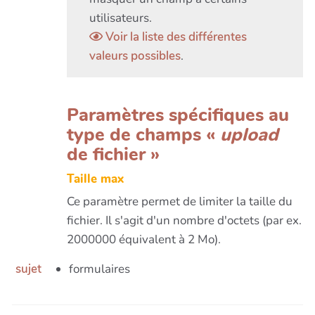
utilisateurs.
Voir la liste des différentes
valeurs possibles
.
Paramètres spécifiques au
type de champs «
upload
de fichier »
Taille max
Ce paramètre permet de limiter la taille du
fichier. Il s'agit d'un nombre d'octets (par ex.
2000000 équivalent à 2 Mo).
sujet
formulaires