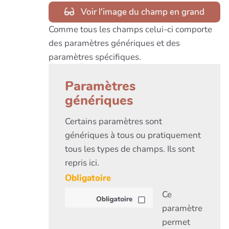
Voir l'image du champ en grand
Comme tous les champs celui-ci comporte
des paramètres génériques et des
paramètres spécifiques.
Paramètres
génériques
Certains paramètres sont
génériques à tous ou pratiquement
tous les types de champs. Ils sont
repris ici.
Obligatoire
Ce
paramètre
permet