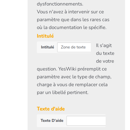
dysfonctionnements.
Vous n'avez à intervenir sur ce
paramètre que dans les rares cas
où la documentation le spécifie.
Intitulé
Il s'agit
du texte
de votre
question. YesWiki préremplit ce
paramètre avec le type de champ,
charge à vous de remplacer cela
par un libellé pertinent.
Texte d'aide