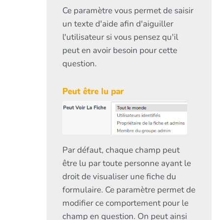
Ce paramètre vous permet de saisir
un texte d'aide afin d'aiguiller
l'utilisateur si vous pensez qu'il
peut en avoir besoin pour cette
question.
Peut être lu par
Par défaut, chaque champ peut
être lu par toute personne ayant le
droit de visualiser une fiche du
formulaire. Ce paramètre permet de
modifier ce comportement pour le
champ en question. On peut ainsi