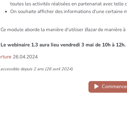
toutes les activités réalisées en partenariat avec tell
On souhaite afficher des informations d'une certaine 
Ce module aborde la manière d'utiliser
Bazar
de manière à f
Le webinaire 1.3 aura lieu vendredi 3 mai de 10h à 12h.
rture
26.04.2024
accessible depuis 2 ans (26 avril 2024)
Commence