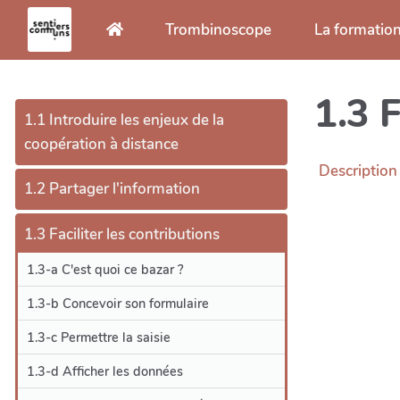
Aller au contenu principal
Trombinoscope
La formatio
1.3 F
1.1 Introduire les enjeux de la
coopération à distance
Description
1.2 Partager l'information
1.3 Faciliter les contributions
1.3-a C'est quoi ce bazar ?
1.3-b Concevoir son formulaire
1.3-c Permettre la saisie
1.3-d Afficher les données