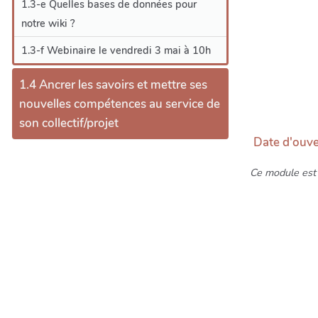
1.3-e Quelles bases de données pour
notre wiki ?
1.3-f Webinaire le vendredi 3 mai à 10h
1.4 Ancrer les savoirs et mettre ses
nouvelles compétences au service de
son collectif/projet
Date d'ouve
Ce module est 