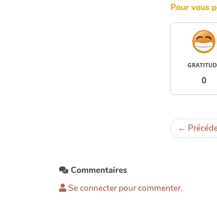
Pour vous p
GRATITUD
0
←
Précéde
Commentaires
Se connecter pour commenter.