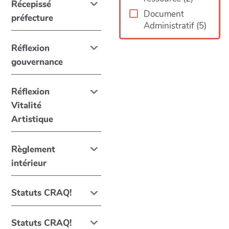
Récepissé
Document
préfecture
Administratif
(
5
)
Réflexion
gouvernance
Réflexion
Vitalité
Artistique
Règlement
intérieur
Statuts CRAQ!
Statuts CRAQ!