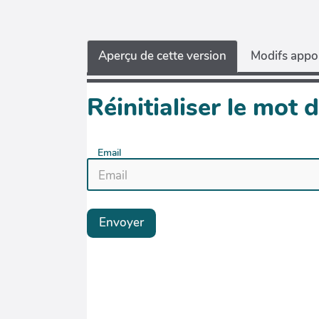
Aperçu de cette version
Modifs appor