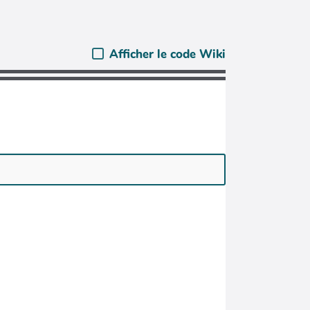
Afficher le code Wiki