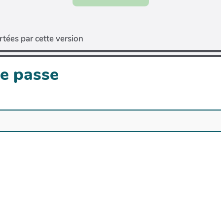
tées par cette version