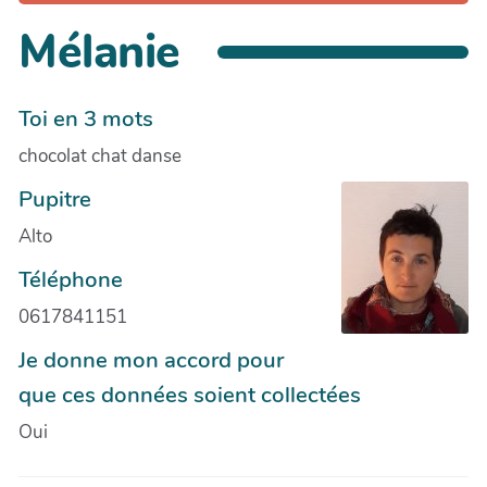
Mélanie
Toi en 3 mots
chocolat chat danse
Pupitre
Alto
Téléphone
0617841151
Je donne mon accord pour
que ces données soient collectées
Oui