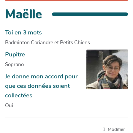
Maëlle
Toi en 3 mots
Badminton Coriandre et Petits Chiens
Pupitre
Soprano
Je donne mon accord pour
que ces données soient
collectées
Oui
Modifier