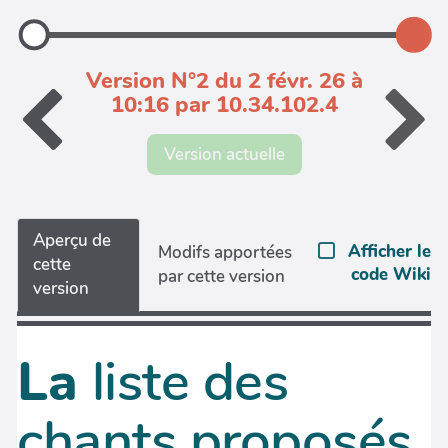
Version N°2 du 2 févr. 26 à
10:16 par 10.34.102.4
Version actuelle
Aperçu de
Afficher le
Modifs apportées
cette
code Wiki
par cette version
version