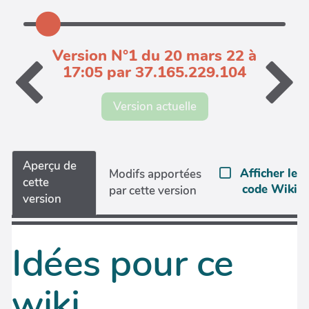
Version N°1 du 20 mars 22 à
17:05 par 37.165.229.104
Version actuelle
Aperçu de
Afficher le
Modifs apportées
cette
code Wiki
par cette version
version