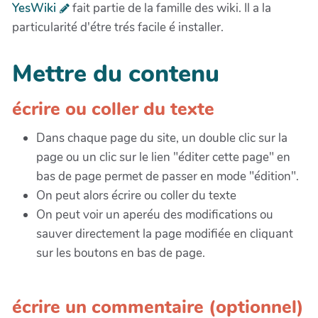
YesWiki
fait partie de la famille des wiki. Il a la
particularité d'étre trés facile é installer.
Mettre du contenu
écrire ou coller du texte
Dans chaque page du site, un double clic sur la
page ou un clic sur le lien "éditer cette page" en
bas de page permet de passer en mode "édition".
On peut alors écrire ou coller du texte
On peut voir un aperéu des modifications ou
sauver directement la page modifiée en cliquant
sur les boutons en bas de page.
écrire un commentaire (optionnel)