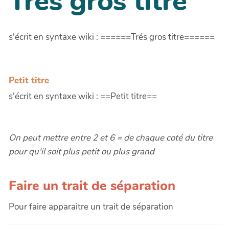
Trés gros titre
s'écrit en syntaxe wiki : ======Trés gros titre======
Petit titre
s'écrit en syntaxe wiki : ==Petit titre==
On peut mettre entre 2 et 6 = de chaque coté du titre
pour qu'il soit plus petit ou plus grand
Faire un trait de séparation
Pour faire apparaitre un trait de séparation