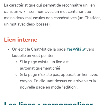
La caractéristique qui permet de reconnaitre un lien
dans un wiki : son nom avec un mot contenant au
moins deux majuscules non consécutives (un ChatMot,
un mot avec deux bosses).
Lien interne
On écrit le ChatMot de la page
YesWiki
vers
laquelle on veut pointer.
Si la page existe, un lien est
automatiquement créé
Si la page n'existe pas, apparait un lien avec
crayon. En cliquant dessus on arrive vers la
nouvelle page en mode "édition".