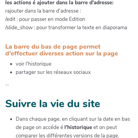
les actions é ajouter dans la barre d'adresse:
rajouter dans la barre d'adresse :
/edit : pour passer en mode Edition
/slide_show : pour transformer la texte en diaporama
La barre du bas de page permet
d'effectuer diverses action sur la page
voir l'historique
partager sur les réseaux sociaux
...
Suivre la vie du site
Dans chaque page, en cliquant sur la date en bas
de page on accéde é
l'historique
et on peut
comparer les différentes versions de la page.