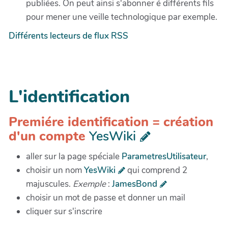
publiées. On peut ainsi s'abonner é différents fils
pour mener une veille technologique par exemple.
Différents lecteurs de flux RSS
L'identification
Premiére identification = création
d'un compte
YesWiki
aller sur la page spéciale
ParametresUtilisateur
,
choisir un nom
YesWiki
qui comprend 2
majuscules.
Exemple
:
JamesBond
choisir un mot de passe et donner un mail
cliquer sur s'inscrire