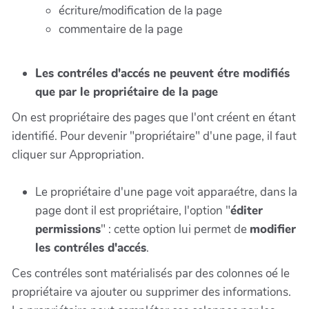
écriture/modification de la page
commentaire de la page
Les contréles d'accés ne peuvent étre modifiés
que par le propriétaire de la page
On est propriétaire des pages que l'ont créent en étant
identifié. Pour devenir "propriétaire" d'une page, il faut
cliquer sur Appropriation.
Le propriétaire d'une page voit apparaétre, dans la
page dont il est propriétaire, l'option "
éditer
permissions
" : cette option lui permet de
modifier
les contréles d'accés
.
Ces contréles sont matérialisés par des colonnes oé le
propriétaire va ajouter ou supprimer des informations.