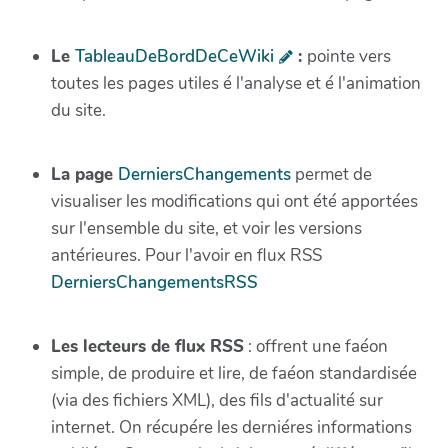
Le
TableauDeBordDeCeWiki
:
pointe vers
toutes les pages utiles é l'analyse et é l'animation
du site.
La page
DerniersChangements
permet de
visualiser les modifications qui ont été apportées
sur l'ensemble du site, et voir les versions
antérieures. Pour l'avoir en flux RSS
DerniersChangementsRSS
Les lecteurs de flux RSS
: offrent une faéon
simple, de produire et lire, de faéon standardisée
(via des fichiers XML), des fils d'actualité sur
internet. On récupére les derniéres informations