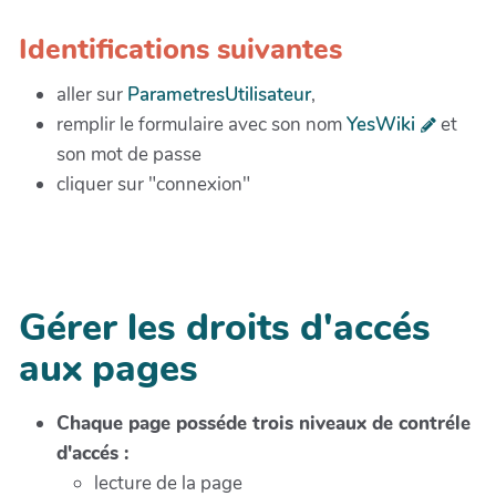
Identifications suivantes
aller sur
ParametresUtilisateur
,
remplir le formulaire avec son nom
YesWiki
et
son mot de passe
cliquer sur "connexion"
Gérer les droits d'accés
aux pages
Chaque page posséde trois niveaux de contréle
d'accés :
lecture de la page