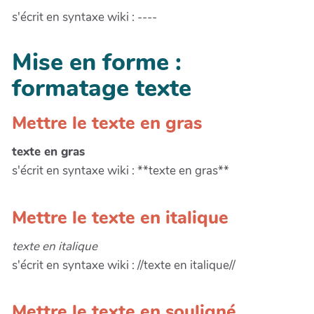
s'écrit en syntaxe wiki : ----
Mise en forme :
formatage texte
Mettre le texte en gras
texte en gras
s'écrit en syntaxe wiki : **texte en gras**
Mettre le texte en italique
texte en italique
s'écrit en syntaxe wiki : //texte en italique//
Mettre le texte en souligné