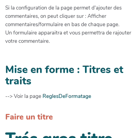
Si la configuration de la page permet d'ajouter des
commentaires, on peut cliquer sur : Afficher
commentaires/formulaire en bas de chaque page.
Un formulaire apparaitra et vous permettra de rajouter
votre commentaire.
Mise en forme : Titres et
traits
--> Voir la page
ReglesDeFormatage
Faire un titre