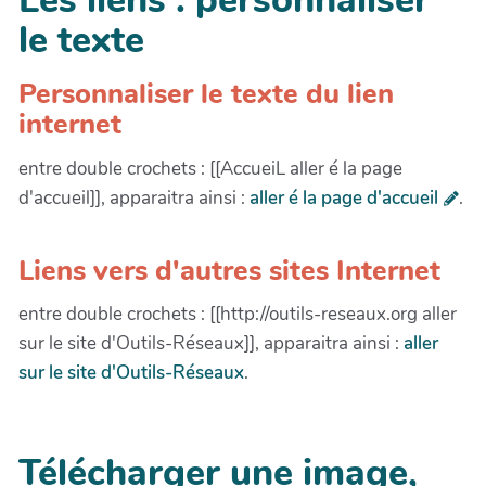
Les liens : personnaliser
le texte
Personnaliser le texte du lien
internet
entre double crochets : [[AccueiL aller é la page
d'accueil]], apparaitra ainsi :
aller é la page d'accueil
.
Liens vers d'autres sites Internet
entre double crochets : [[http://outils-reseaux.org aller
sur le site d'Outils-Réseaux]], apparaitra ainsi :
aller
sur le site d'Outils-Réseaux
.
Télécharger une image,