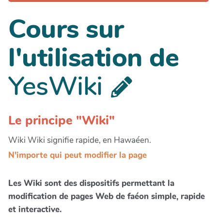
Cours sur
l'utilisation de
YesWiki
Le principe "Wiki"
Wiki Wiki signifie rapide, en Hawaéen.
N'importe qui peut modifier la page
Les Wiki sont des dispositifs permettant la
modification de pages Web de faéon simple, rapide
et interactive.