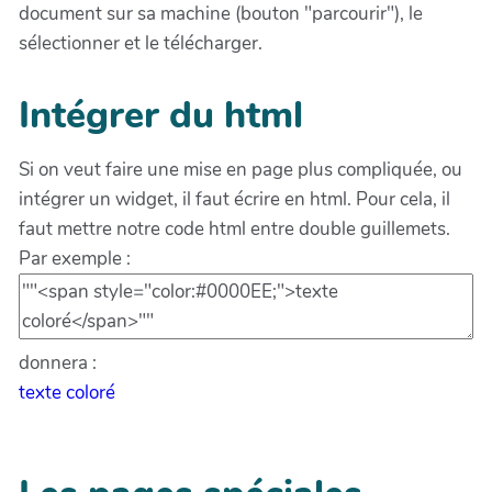
document sur sa machine (bouton "parcourir"), le
sélectionner et le télécharger.
Intégrer du html
Si on veut faire une mise en page plus compliquée, ou
intégrer un widget, il faut écrire en html. Pour cela, il
faut mettre notre code html entre double guillemets.
Par exemple :
donnera :
texte coloré