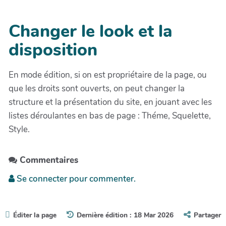
Changer le look et la
disposition
En mode édition, si on est propriétaire de la page, ou
que les droits sont ouverts, on peut changer la
structure et la présentation du site, en jouant avec les
listes déroulantes en bas de page : Théme, Squelette,
Style.
Commentaires
Se connecter pour commenter.
Éditer la page
Dernière édition : 18 Mar 2026
Partager