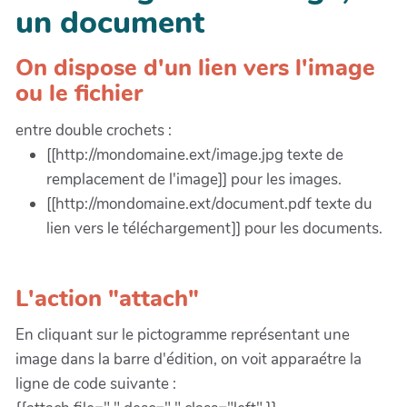
un document
On dispose d'un lien vers l'image
ou le fichier
entre double crochets :
[[http://mondomaine.ext/image.jpg texte de
remplacement de l'image]] pour les images.
[[http://mondomaine.ext/document.pdf texte du
lien vers le téléchargement]] pour les documents.
L'action "attach"
En cliquant sur le pictogramme représentant une
image dans la barre d'édition, on voit apparaétre la
ligne de code suivante :