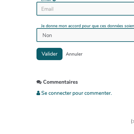
Je donne mon accord pour que ces données soient
Valider
Annuler
Commentaires
Se connecter pour commenter.
(