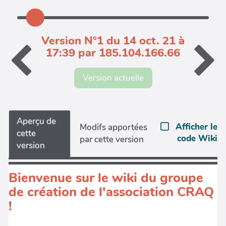
Version N°1 du 14 oct. 21 à
17:39 par 185.104.166.66
Version actuelle
Aperçu de
Afficher le
Modifs apportées
cette
code Wiki
par cette version
version