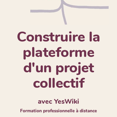
Construire la
plateforme
d'un projet
collectif
avec YesWiki
Formation professionnelle à distance