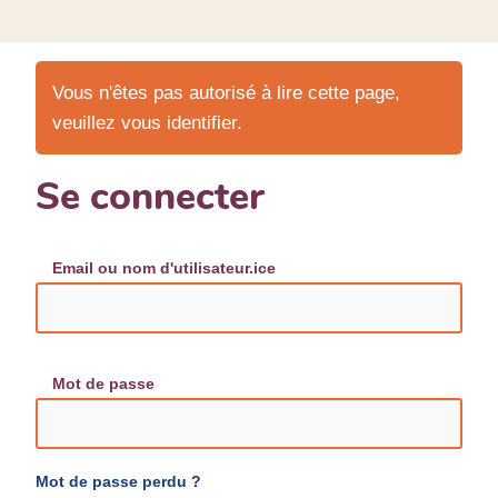
Vous n'êtes pas autorisé à lire cette page,
veuillez vous identifier.
Se connecter
Email ou nom d'utilisateur.ice
Mot de passe
Mot de passe perdu ?