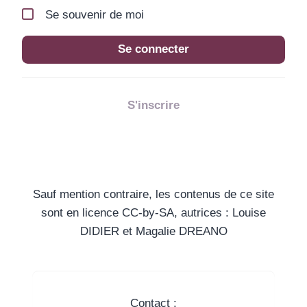
Se souvenir de moi
Se connecter
S'inscrire
Sauf mention contraire, les contenus de ce site
sont en licence CC-by-SA, autrices : Louise
DIDIER et Magalie DREANO
Contact :