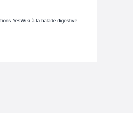
tions YesWiki à la balade digestive.