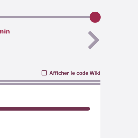
min
Afficher le code Wiki