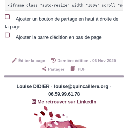
Ajouter un bouton de partage en haut à droite de
la page
Ajouter la barre d'édition en bas de page
Éditer la page
Dernière édition : 06 Nov 2025
Partager
PDF
Louise DIDIER - louise@quincaillere.org -
06.59.99.61.78
Me retrouver sur LinkedIn