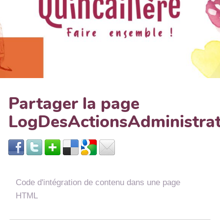
Partager la page
LogDesActionsAdministra
Code d'intégration de contenu dans une page
HTML