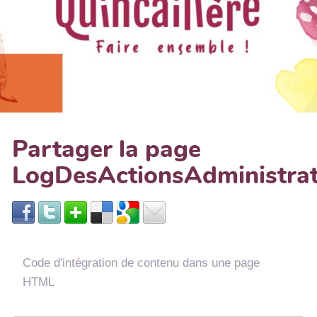
Partager la page
LogDesActionsAdministra
Code d'intégration de contenu dans une page
HTML