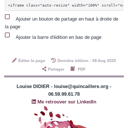
Ajouter un bouton de partage en haut à droite de
la page
Ajouter la barre d'édition en bas de page
Éditer la page
Dernière édition : 08 Aug 2025
Partager
PDF
Louise DIDIER - louise@quincaillere.org -
06.59.99.61.78
Me retrouver sur LinkedIn