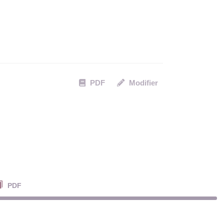
PDF
Modifier
PDF