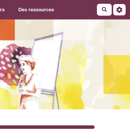
rs
Des ressources