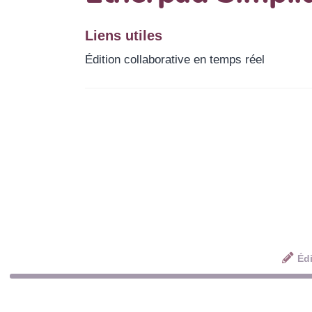
Liens utiles
Édition collaborative en temps réel
Édi