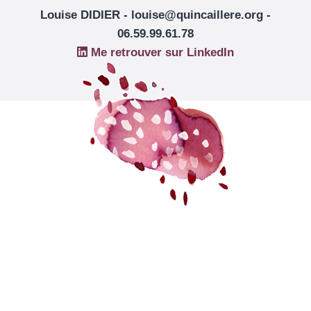
Louise DIDIER - louise@quincaillere.org -
06.59.99.61.78
Me retrouver sur LinkedIn