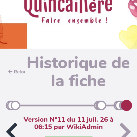
Historique de
Retour
la fiche
Version N°11 du 11 juil. 26 à
06:15 par WikiAdmin