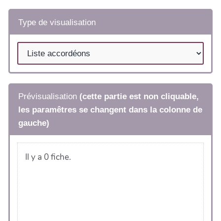
Type de visualisation
Prévisualisation
(cette partie est non cliquable,
les paramêtres se changent dans la colonne de
gauche)