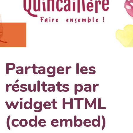
Partager les
résultats par
widget HTML
(code embed)