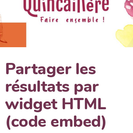
Partager les
résultats par
widget HTML
(code embed)