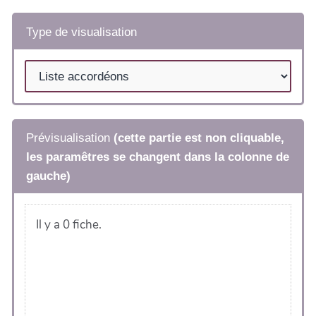
Type de visualisation
Prévisualisation
(cette partie est non cliquable,
les paramêtres se changent dans la colonne de
gauche)