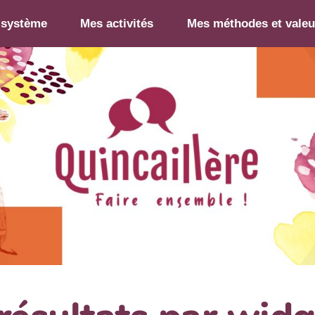
-système
Mes activités
Mes méthodes et valeu