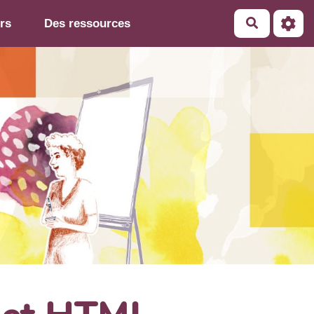
rs
Des ressources