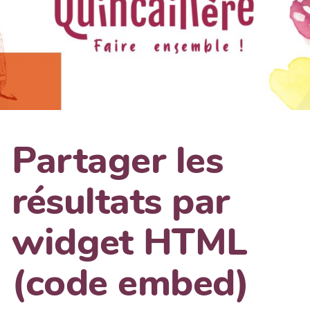
Partager les
résultats par
widget HTML
(code embed)