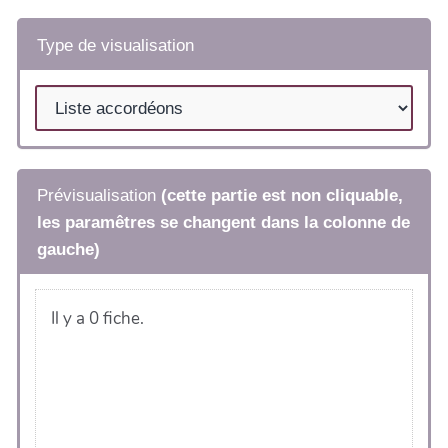
Type de visualisation
Prévisualisation
(cette partie est non cliquable,
les paramêtres se changent dans la colonne de
gauche)